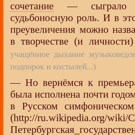
сочетание
— сыграло
судьбоносную роль. И в э
преувеличения можно назв
в творчестве (и личности
учащённое дыхание музыковедов
подпорок и костылей...)
— Но вернёмся к премьер
была исполнена почти годом
в Русском симфоническо