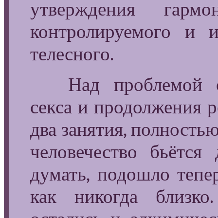
утверждения гарм
контролируемого и и
телесного.
Над проблемой око
секса и продолжения р
два занятия, полностью
человечество бьётся
думать, подошло тепе
как никогда близко