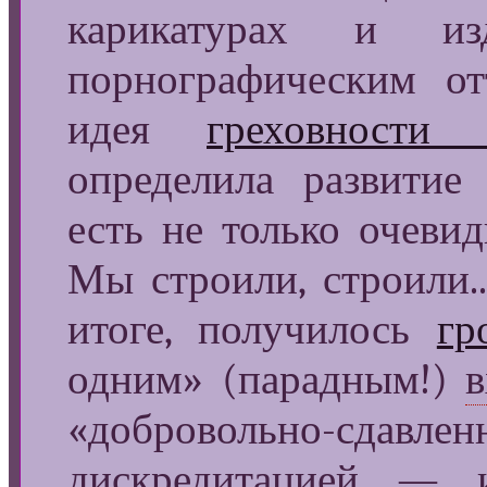
карикатурах и из
порнографическим от
идея
греховности 
определила развити
есть не только очевид
Мы строили, строили...
итоге, получилось
гр
одним» (парадным!)
«добровольно-сдавлен
дискредитацией — 