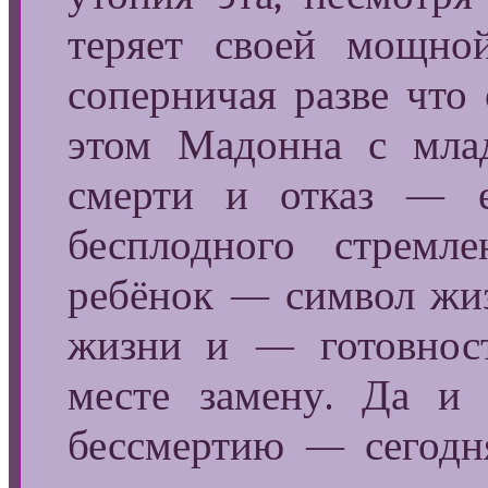
теряет своей мощной
соперничая разве что 
этом Мадонна с мла
смерти и отказ — 
бесплодного стремл
ребёнок — символ жиз
жизни и — готовност
месте замену. Да и 
бессмертию — сегод