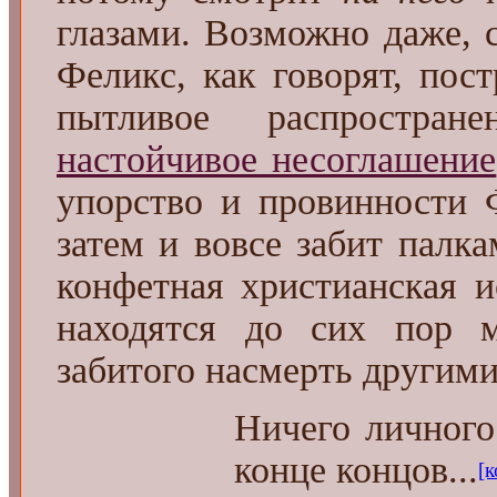
глазами. Возможно даже,
Феликс, как говорят, пос
пытливое распростра
настойчивое несоглашение
упорство и провинности 
затем и вовсе забит палка
конфетная христианская и
находятся до сих пор м
забитого насмерть другими
Ничего личного
конце концов...
[к